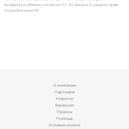
возврату и обмену согласно Ст. 30 Закона О защите прав
потребителей РК.
О компании
Партнеры
Новости
Вакансии
Прайсы
Помощь
Условия оплаты