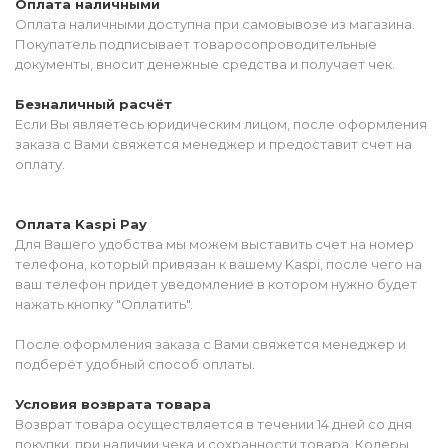
Оплата наличными
Оплата наличными доступна при самовывозе из магазина.
Покупатель подписывает товаросопроводительные
документы, вносит денежные средства и получает чек.
Безналичный расчёт
Если Вы являетесь юридическим лицом, после оформления
заказа с Вами свяжется менеджер и предоставит счет на
оплату.
Оплата Kaspi Pay
Для Вашего удобства мы можем выставить счет на номер
телефона, который привязан к вашему Kaspi, после чего на
ваш телефон придет уведомление в котором нужно будет
нажать кнопку "Оплатить".
После оформления заказа с Вами свяжется менеджер и
подберёт удобный способ оплаты.
Условия возврата товара
Возврат товара осуществляется в течении 14 дней со дня
покупки, при наличии чека и сохранности товара. Колеры,