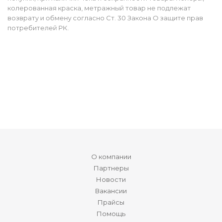
колерованная краска, метражный товар не подлежат
возврату и обмену согласно Ст. 30 Закона О защите прав
потребителей РК.
О компании
Партнеры
Новости
Вакансии
Прайсы
Помощь