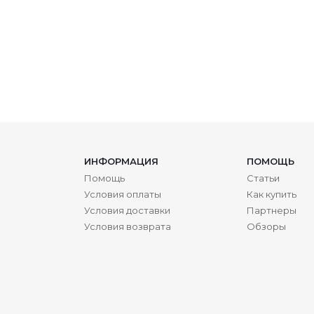
ИНФОРМАЦИЯ
ПОМОЩЬ
Помощь
Статьи
Условия оплаты
Как купить
Условия доставки
Партнеры
Условия возврата
Обзоры