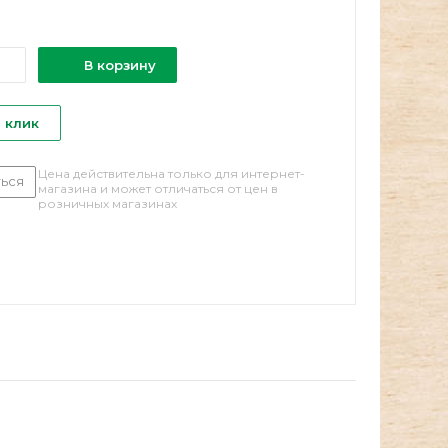
В корзину
1 клик
Цена действительна только для интернет-
ься
магазина и может отличаться от цен в
розничных магазинах