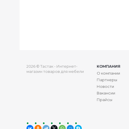
2026 © Тастак - Интернет-
КОМПАНИЯ
магазин товаров для мебели
О компании
Партнеры
Новости
Вакансии
Прайсы