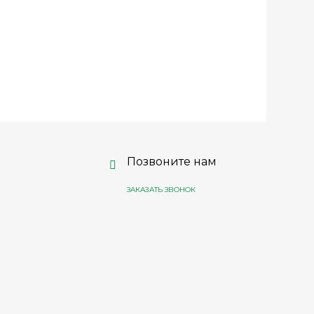
Позвоните нам
ЗАКАЗАТЬ ЗВОНОК