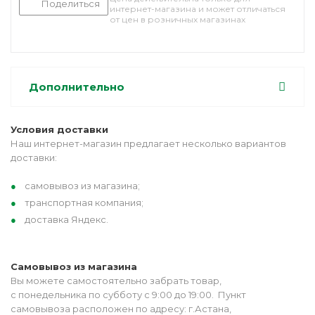
Поделиться
интернет-магазина и может отличаться
от цен в розничных магазинах
Дополнительно
Условия доставки
Наш интернет-магазин предлагает несколько вариантов
доставки:
самовывоз из магазина;
транспортная компания;
доставка Яндекс.
Самовывоз из магазина
Вы можете самостоятельно забрать товар,
с понедельника по субботу с 9:00 до 19:00. Пункт
самовывоза расположен по адресу: г.Астана,