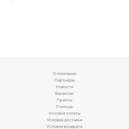
О компании
Партнеры
Новости
Вакансии
Прайсы
Помощь
Условия оплаты
Условия доставки
Условия возврата