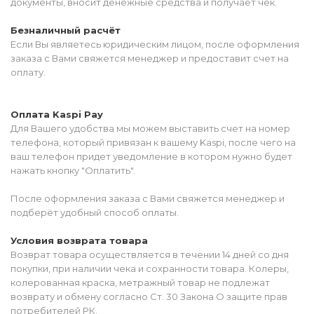
документы, вносит денежные средства и получает чек.
Безналичный расчёт
Если Вы являетесь юридическим лицом, после оформления
заказа с Вами свяжется менеджер и предоставит счет на
оплату.
Оплата Kaspi Pay
Для Вашего удобства мы можем выставить счет на номер
телефона, который привязан к вашему Kaspi, после чего на
ваш телефон придет уведомление в котором нужно будет
нажать кнопку "Оплатить".
После оформления заказа с Вами свяжется менеджер и
подберёт удобный способ оплаты.
Условия возврата товара
Возврат товара осуществляется в течении 14 дней со дня
покупки, при наличии чека и сохранности товара. Колеры,
колерованная краска, метражный товар не подлежат
возврату и обмену согласно Ст. 30 Закона О защите прав
потребителей РК.