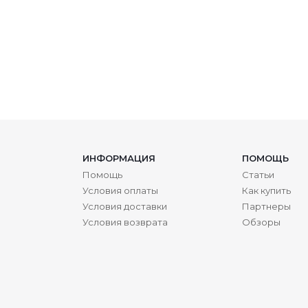
ИНФОРМАЦИЯ
ПОМОЩЬ
Помощь
Статьи
Условия оплаты
Как купить
Условия доставки
Партнеры
Условия возврата
Обзоры