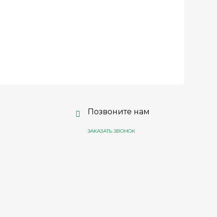
Позвоните нам
ЗАКАЗАТЬ ЗВОНОК