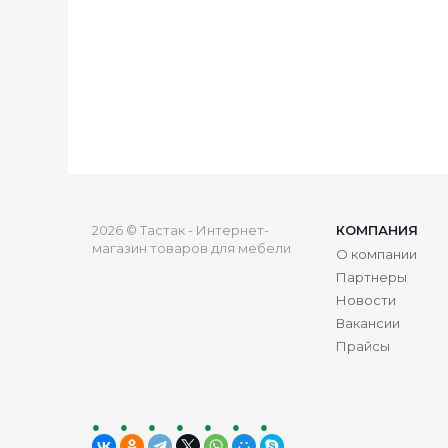
2026 © Тастак - Интернет-
КОМПАНИЯ
магазин товаров для мебели
О компании
Партнеры
Новости
Вакансии
Прайсы