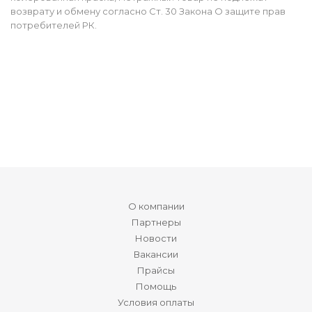
возврату и обмену согласно Ст. 30 Закона О защите прав
потребителей РК.
О компании
Партнеры
Новости
Вакансии
Прайсы
Помощь
Условия оплаты