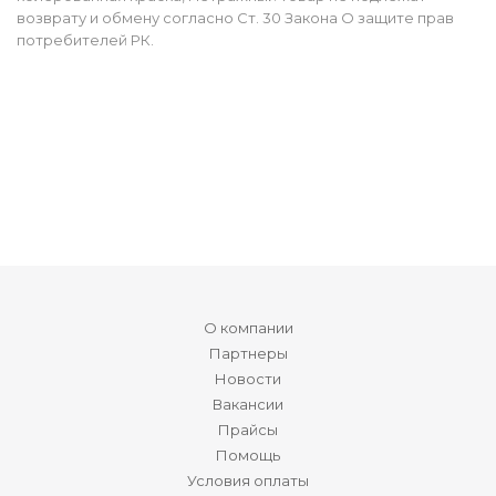
возврату и обмену согласно Ст. 30 Закона О защите прав
потребителей РК.
О компании
Партнеры
Новости
Вакансии
Прайсы
Помощь
Условия оплаты