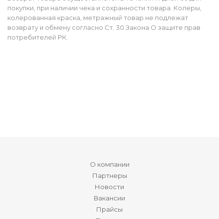
покупки, при наличии чека и сохранности товара. Колеры,
колерованная краска, метражный товар не подлежат
возврату и обмену согласно Ст. 30 Закона О защите прав
потребителей РК.
О компании
Партнеры
Новости
Вакансии
Прайсы