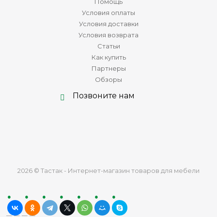
Помощь
Условия оплаты
Условия доставки
Условия возврата
Статьи
Как купить
Партнеры
Обзоры
Позвоните нам
2026 © Тастак - Интернет-магазин товаров для мебели