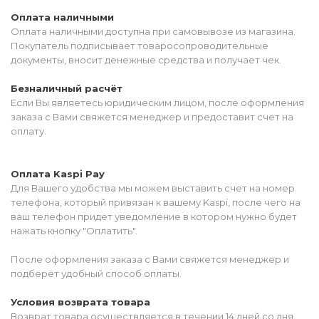
Оплата наличными
Оплата наличными доступна при самовывозе из магазина.
Покупатель подписывает товаросопроводительные
документы, вносит денежные средства и получает чек.
Безналичный расчёт
Если Вы являетесь юридическим лицом, после оформления
заказа с Вами свяжется менеджер и предоставит счет на
оплату.
Оплата Kaspi Pay
Для Вашего удобства мы можем выставить счет на номер
телефона, который привязан к вашему Kaspi, после чего на
ваш телефон придет уведомление в котором нужно будет
нажать кнопку "Оплатить".
После оформления заказа с Вами свяжется менеджер и
подберёт удобный способ оплаты.
Условия возврата товара
Возврат товара осуществляется в течении 14 дней со дня