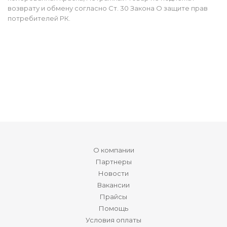
возврату и обмену согласно Ст. 30 Закона О защите прав
потребителей РК.
О компании
Партнеры
Новости
Вакансии
Прайсы
Помощь
Условия оплаты