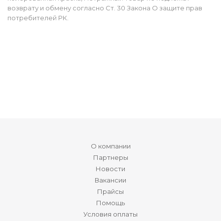
возврату и обмену согласно Ст. 30 Закона О защите прав
потребителей РК.
О компании
Партнеры
Новости
Вакансии
Прайсы
Помощь
Условия оплаты