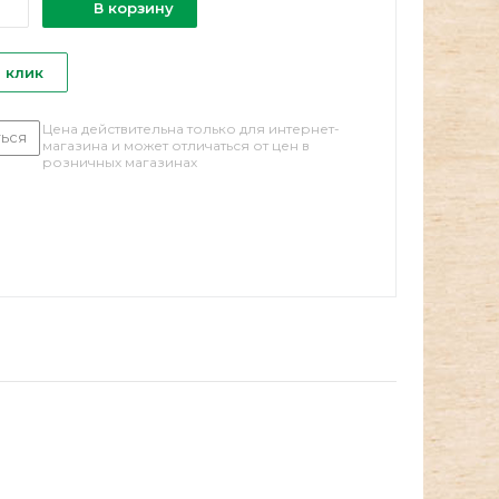
В корзину
1 клик
Цена действительна только для интернет-
ься
магазина и может отличаться от цен в
розничных магазинах