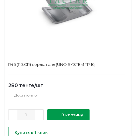
R46 (110.CR) держатель (UNO SYSTEM TP 16)
280
тенге
/шт
Достаточно
В корзину
Купить в 1 клик