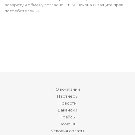
возврату и обмену согласно Ст. 30 Закона О защите прав
потребителей РК.
О компании
Партнеры
Новости
Вакансии
Прайсы
Помощь
Условия оплаты