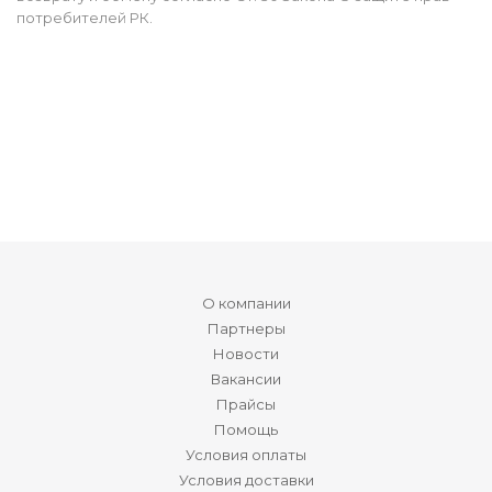
потребителей РК.
О компании
Партнеры
Новости
Вакансии
Прайсы
Помощь
Условия оплаты
Условия доставки