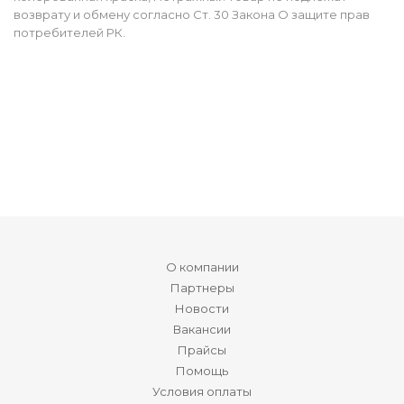
возврату и обмену согласно Ст. 30 Закона О защите прав
потребителей РК.
О компании
Партнеры
Новости
Вакансии
Прайсы
Помощь
Условия оплаты