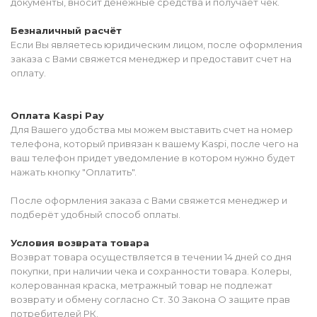
документы, вносит денежные средства и получает чек.
Безналичный расчёт
Если Вы являетесь юридическим лицом, после оформления
заказа с Вами свяжется менеджер и предоставит счет на
оплату.
Оплата Kaspi Pay
Для Вашего удобства мы можем выставить счет на номер
телефона, который привязан к вашему Kaspi, после чего на
ваш телефон придет уведомление в котором нужно будет
нажать кнопку "Оплатить".
После оформления заказа с Вами свяжется менеджер и
подберёт удобный способ оплаты.
Условия возврата товара
Возврат товара осуществляется в течении 14 дней со дня
покупки, при наличии чека и сохранности товара. Колеры,
колерованная краска, метражный товар не подлежат
возврату и обмену согласно Ст. 30 Закона О защите прав
потребителей РК.