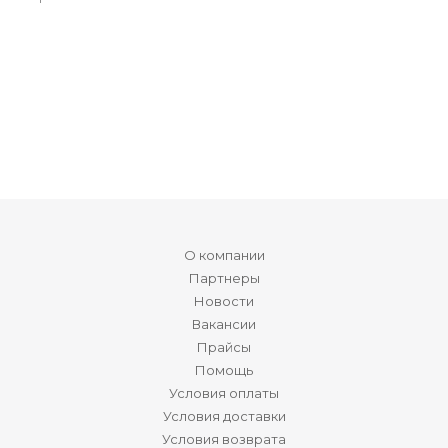
О компании
Партнеры
Новости
Вакансии
Прайсы
Помощь
Условия оплаты
Условия доставки
Условия возврата