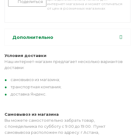
Поделиться
интернет-магазина и может отличаться
от цен в розничных магазинах
Дополнительно
Условия доставки
Наш интернет-магазин предлагает несколько вариантов
доставки:
самовывоз из магазина;
транспортная компания;
доставка Яндекс.
Самовывоз из магазина
Вы можете самостоятельно забрать товар,
с понедельника по субботу с 9:00 до 19:00. Пункт
самовывоза расположен по адресу: г.Астана,