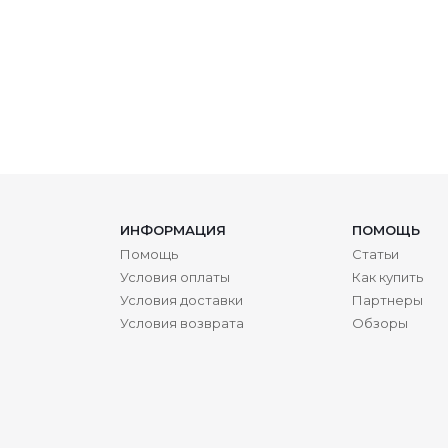
ИНФОРМАЦИЯ
ПОМОЩЬ
Помощь
Статьи
Условия оплаты
Как купить
Условия доставки
Партнеры
Условия возврата
Обзоры