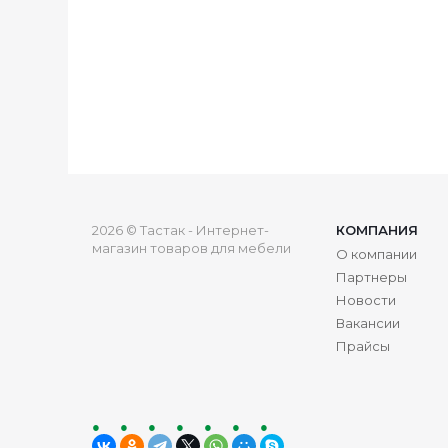
2026 © Тастак - Интернет-
КОМПАНИЯ
магазин товаров для мебели
О компании
Партнеры
Новости
Вакансии
Прайсы