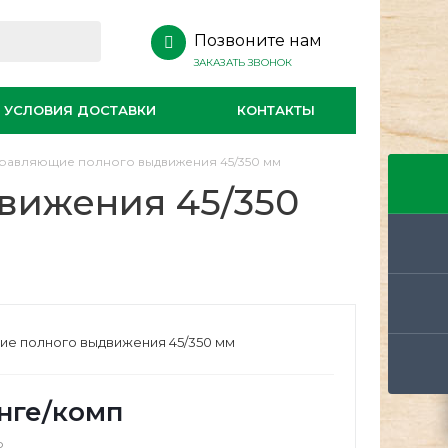
Позвоните нам
ЗАКАЗАТЬ ЗВОНОК
УСЛОВИЯ ДОСТАВКИ
КОНТАКТЫ
равляющие полного выдвижения 45/350 мм
вижения 45/350
е полного выдвижения 45/350 мм
нге
/комп
о