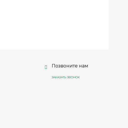
Позвоните нам
ЗАКАЗАТЬ ЗВОНОК