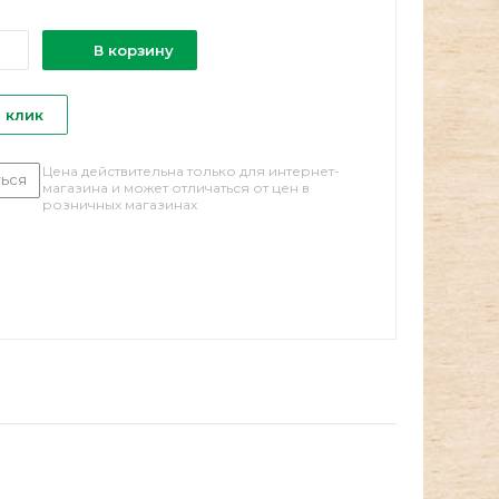
В корзину
1 клик
Цена действительна только для интернет-
ься
магазина и может отличаться от цен в
розничных магазинах