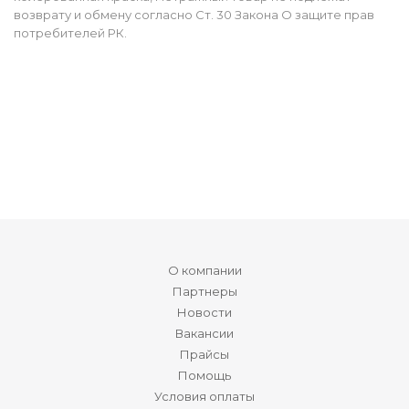
возврату и обмену согласно Ст. 30 Закона О защите прав
потребителей РК.
О компании
Партнеры
Новости
Вакансии
Прайсы
Помощь
Условия оплаты