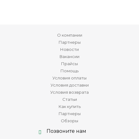
О компании
Партнеры
Новости
Вакансии
Прайсы
Помощь
Условия оплаты
Условия доставки
Условия возврата
Статьи
Как купить
Партнеры
Обзоры
Позвоните нам