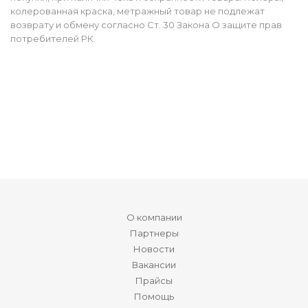
колерованная краска, метражный товар не подлежат
возврату и обмену согласно Ст. 30 Закона О защите прав
потребителей РК.
О компании
Партнеры
Новости
Вакансии
Прайсы
Помощь