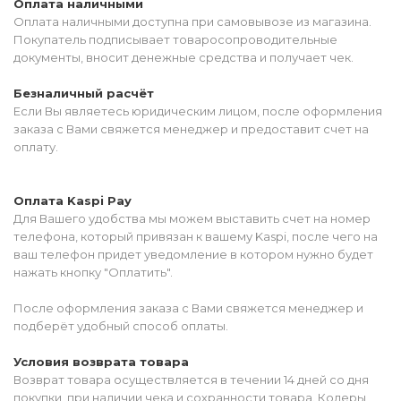
Оплата наличными
Оплата наличными доступна при самовывозе из магазина.
Покупатель подписывает товаросопроводительные
документы, вносит денежные средства и получает чек.
Безналичный расчёт
Если Вы являетесь юридическим лицом, после оформления
заказа с Вами свяжется менеджер и предоставит счет на
оплату.
Оплата Kaspi Pay
Для Вашего удобства мы можем выставить счет на номер
телефона, который привязан к вашему Kaspi, после чего на
ваш телефон придет уведомление в котором нужно будет
нажать кнопку "Оплатить".
После оформления заказа с Вами свяжется менеджер и
подберёт удобный способ оплаты.
Условия возврата товара
Возврат товара осуществляется в течении 14 дней со дня
покупки, при наличии чека и сохранности товара. Колеры,