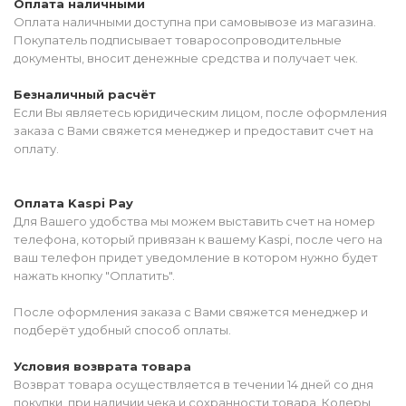
Оплата наличными
Оплата наличными доступна при самовывозе из магазина.
Покупатель подписывает товаросопроводительные
документы, вносит денежные средства и получает чек.
Безналичный расчёт
Если Вы являетесь юридическим лицом, после оформления
заказа с Вами свяжется менеджер и предоставит счет на
оплату.
Оплата Kaspi Pay
Для Вашего удобства мы можем выставить счет на номер
телефона, который привязан к вашему Kaspi, после чего на
ваш телефон придет уведомление в котором нужно будет
нажать кнопку "Оплатить".
После оформления заказа с Вами свяжется менеджер и
подберёт удобный способ оплаты.
Условия возврата товара
Возврат товара осуществляется в течении 14 дней со дня
покупки, при наличии чека и сохранности товара. Колеры,