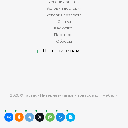
Условия оплаты
Условия доставки
Условия возврата
Статьи
Как купить
Партнеры
Обзоры
Позвоните нам
2026 © Тастак - Интернет-магазин товаров для мебели
ru