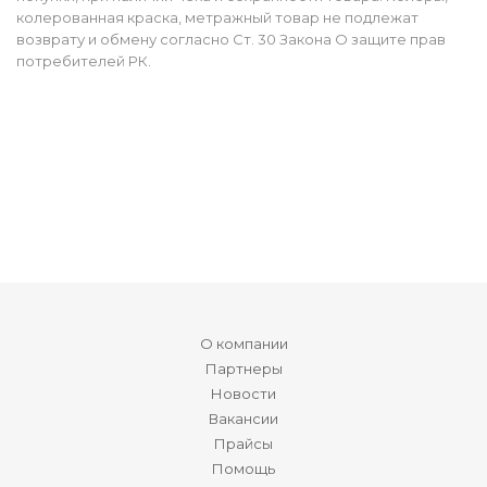
колерованная краска, метражный товар не подлежат
возврату и обмену согласно Ст. 30 Закона О защите прав
потребителей РК.
О компании
Партнеры
Новости
Вакансии
Прайсы
Помощь