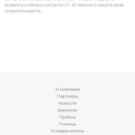
возврату и обмену согласно Ст. 30 Закона О защите прав
потребителей РК.
О компании
Партнеры
Новости
Вакансии
Прайсы
Помощь
Условия оплаты