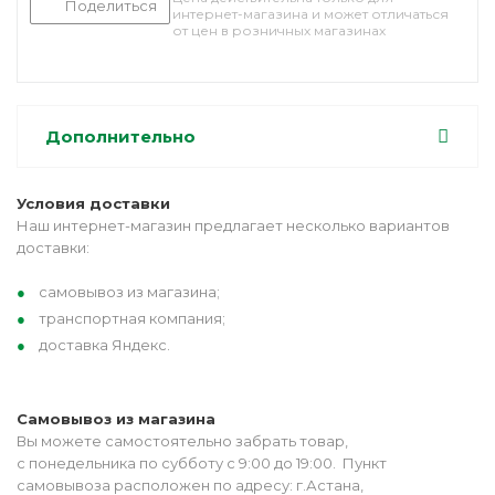
Поделиться
интернет-магазина и может отличаться
от цен в розничных магазинах
Дополнительно
Условия доставки
Наш интернет-магазин предлагает несколько вариантов
доставки:
самовывоз из магазина;
транспортная компания;
доставка Яндекс.
Самовывоз из магазина
Вы можете самостоятельно забрать товар,
с понедельника по субботу с 9:00 до 19:00. Пункт
самовывоза расположен по адресу: г.Астана,