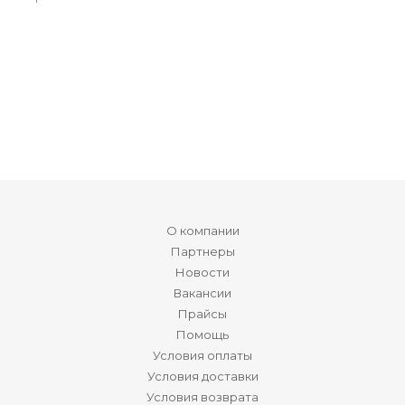
О компании
Партнеры
Новости
Вакансии
Прайсы
Помощь
Условия оплаты
Условия доставки
Условия возврата