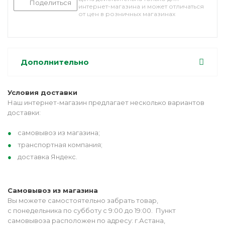
Поделиться
интернет-магазина и может отличаться
от цен в розничных магазинах
Дополнительно
Условия доставки
Наш интернет-магазин предлагает несколько вариантов
доставки:
самовывоз из магазина;
транспортная компания;
доставка Яндекс.
Самовывоз из магазина
Вы можете самостоятельно забрать товар,
с понедельника по субботу с 9:00 до 19:00. Пункт
самовывоза расположен по адресу: г.Астана,