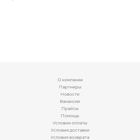
О компании
Партнеры
Новости
Вакансии
Прайсы
Помощь
Условия оплаты
Условия доставки
Условия возврата