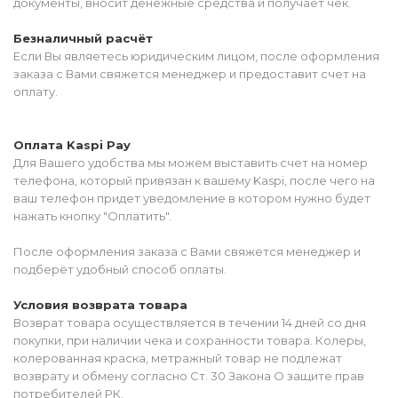
документы, вносит денежные средства и получает чек.
Безналичный расчёт
Если Вы являетесь юридическим лицом, после оформления
заказа с Вами свяжется менеджер и предоставит счет на
оплату.
Оплата Kaspi Pay
Для Вашего удобства мы можем выставить счет на номер
телефона, который привязан к вашему Kaspi, после чего на
ваш телефон придет уведомление в котором нужно будет
нажать кнопку "Оплатить".
После оформления заказа с Вами свяжется менеджер и
подберёт удобный способ оплаты.
Условия возврата товара
Возврат товара осуществляется в течении 14 дней со дня
покупки, при наличии чека и сохранности товара. Колеры,
колерованная краска, метражный товар не подлежат
возврату и обмену согласно Ст. 30 Закона О защите прав
потребителей РК.