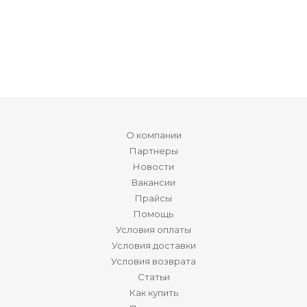
О компании
Партнеры
Новости
Вакансии
Прайсы
Помощь
Условия оплаты
Условия доставки
Условия возврата
Статьи
Как купить