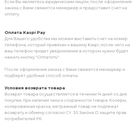
Если Вы являетесь юридическим лицом, после оформления
заказа с Вами свяжется менеджер и предоставит счет на
оплату.
Оплата Kaspi Pay
Для Вашего удобства мы можем выставить счет на номер
телефона, который привязан к вашему Kaspi, после чего на
ваш телефон придет уведомление в котором нужно будет
нажать кнопку "Оплатить".
После оформления заказа с Вами свяжется менеджер и
подберёт удобный способ оплаты.
Условия возврата товара
Возврат товара осуществляется в течении 14 дней со дня
покупки, при наличии чека и сохранности товара. Колеры,
колерованная краска, метражный товар не подлежат
возврату и обмену согласно Ст. 30 Закона О защите прав
потребителей РК.