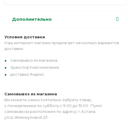
Дополнительно
Условия доставки
Наш интернет-магазин предлагает несколько вариантов
доставки:
самовывоз из магазина;
транспортная компания;
доставка Яндекс.
Самовывоз из магазина
Вы можете самостоятельно забрать товар,
с понедельника по субботу с 9:00 до 19:00. Пункт
самовывоза расположен по адресу: г.Астана,
ул.Ш.Жиенкуловой 2/1.