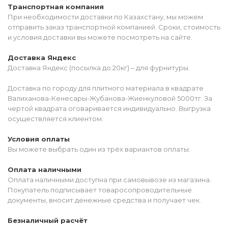
Транспортная компания
При необходимости доставки по Казахстану, мы можем
отправить заказ транспортной компанией. Сроки, стоимость
и условия доставки вы можете посмотреть на сайте.
Доставка Яндекс
Доставка Яндекс (посылка до 20кг) – для фурнитуры.
Доставка по городу для плитного материала в квадрате
Валиханова-Кенесары-Жубанова-Жиенкуловой 5000тг. За
чертой квадрата оговаривается индивидуально. Выгрузка
осуществляется клиентом.
Условия оплаты
Вы можете выбрать один из трёх вариантов оплаты:
Оплата наличными
Оплата наличными доступна при самовывозе из магазина.
Покупатель подписывает товаросопроводительные
документы, вносит денежные средства и получает чек.
Безналичный расчёт