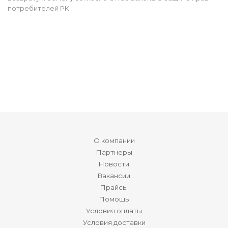
потребителей РК.
О компании
Партнеры
Новости
Вакансии
Прайсы
Помощь
Условия оплаты
Условия доставки