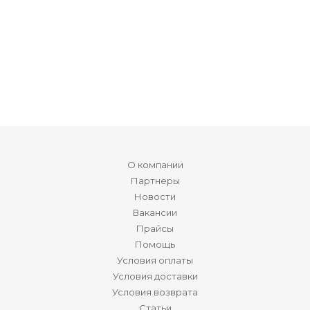
О компании
Партнеры
Новости
Вакансии
Прайсы
Помощь
Условия оплаты
Условия доставки
Условия возврата
Статьи