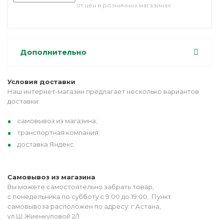
от цен в розничных магазинах
Дополнительно
Условия доставки
Наш интернет-магазин предлагает несколько вариантов
доставки:
самовывоз из магазина;
транспортная компания;
доставка Яндекс.
Самовывоз из магазина
Вы можете самостоятельно забрать товар,
с понедельника по субботу с 9:00 до 19:00. Пункт
самовывоза расположен по адресу: г.Астана,
ул.Ш.Жиенкуловой 2/1.