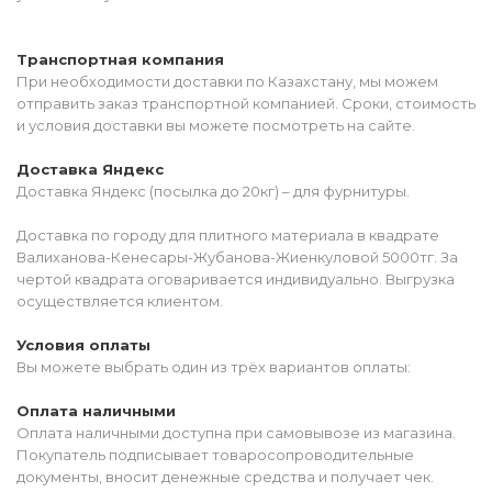
Транспортная компания
При необходимости доставки по Казахстану, мы можем
отправить заказ транспортной компанией. Сроки, стоимость
и условия доставки вы можете посмотреть на сайте.
Доставка Яндекс
Доставка Яндекс (посылка до 20кг) – для фурнитуры.
Доставка по городу для плитного материала в квадрате
Валиханова-Кенесары-Жубанова-Жиенкуловой 5000тг. За
чертой квадрата оговаривается индивидуально. Выгрузка
осуществляется клиентом.
Условия оплаты
Вы можете выбрать один из трёх вариантов оплаты:
Оплата наличными
Оплата наличными доступна при самовывозе из магазина.
Покупатель подписывает товаросопроводительные
документы, вносит денежные средства и получает чек.