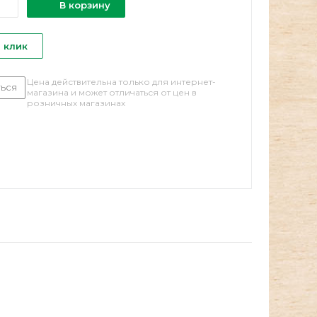
В корзину
1 клик
Цена действительна только для интернет-
ься
магазина и может отличаться от цен в
розничных магазинах