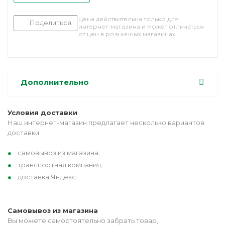
Цена действительна только для
Поделиться
интернет-магазина и может отличаться
от цен в розничных магазинах
Дополнительно
Условия доставки
Наш интернет-магазин предлагает несколько вариантов
доставки:
самовывоз из магазина;
транспортная компания;
доставка Яндекс.
Самовывоз из магазина
Вы можете самостоятельно забрать товар,