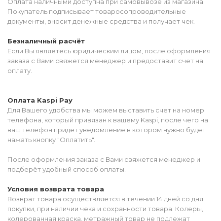
Оплата наличными доступна при самовывозе из магазина.
Покупатель подписывает товаросопроводительные
документы, вносит денежные средства и получает чек.
Безналичный расчёт
Если Вы являетесь юридическим лицом, после оформления
заказа с Вами свяжется менеджер и предоставит счет на
оплату.
Оплата Kaspi Pay
Для Вашего удобства мы можем выставить счет на номер
телефона, который привязан к вашему Kaspi, после чего на
ваш телефон придет уведомление в котором нужно будет
нажать кнопку "Оплатить".
После оформления заказа с Вами свяжется менеджер и
подберёт удобный способ оплаты.
Условия возврата товара
Возврат товара осуществляется в течении 14 дней со дня
покупки, при наличии чека и сохранности товара. Колеры,
колерованная краска, метражный товар не подлежат