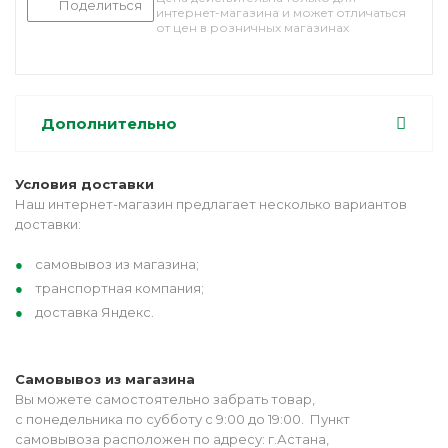
Поделиться
интернет-магазина и может отличаться
от цен в розничных магазинах
Дополнительно
Условия доставки
Наш интернет-магазин предлагает несколько вариантов
доставки:
самовывоз из магазина;
транспортная компания;
доставка Яндекс.
Самовывоз из магазина
Вы можете самостоятельно забрать товар,
с понедельника по субботу с 9:00 до 19:00. Пункт
самовывоза расположен по адресу: г.Астана,