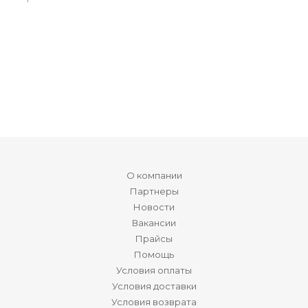
О компании
Партнеры
Новости
Вакансии
Прайсы
Помощь
Условия оплаты
Условия доставки
Условия возврата