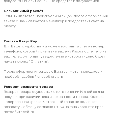
документы, вносит денежные средства и получает чек.
Безналичный расчёт
Если Вы являетесь юридическим лицом, после оформления
заказа с Вами свяжется менеджер и предоставит счет на
оплату.
Оплата Kaspi Pay
Для Вашего удобства мы можем выставить счет на номер
телефона, который привязан к вашему Kaspi, после чего на
ваш телефон придет уведомление в котором нужно будет
нажать кнопку "Оплатить".
После оформления заказа с Вами свяжется менеджер и
подберёт удобный способ оплаты.
Условия возврата товара
Возврат товара осуществляется в течении 14 дней со дня
покупки, при наличии чека и сохранности товара. Колеры,
колерованная краска, метражный товар не подлежат
возврату и обмену согласно Ст. 30 Закона О защите прав
потребителей РК.