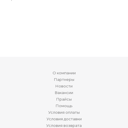
О компании
Партнеры
Новости
Вакансии
Прайсы
Помощь
Условия оплаты
Условия доставки
Условия возврата