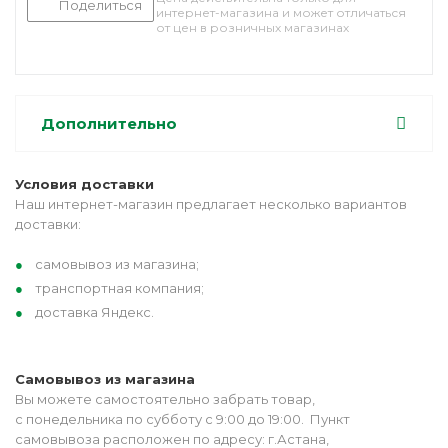
Поделиться
интернет-магазина и может отличаться
от цен в розничных магазинах
Дополнительно
Условия доставки
Наш интернет-магазин предлагает несколько вариантов
доставки:
самовывоз из магазина;
транспортная компания;
доставка Яндекс.
Самовывоз из магазина
Вы можете самостоятельно забрать товар,
с понедельника по субботу с 9:00 до 19:00. Пункт
самовывоза расположен по адресу: г.Астана,