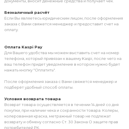
документы, вносит денежные средства и получает чек.
Безналичный расчёт
Если Вы являетесь юридическим лицом, после оформления
заказа с Вами свяжется менеджер и предоставит счет на
оплату.
Оплата Kaspi Pay
Для Вашего удобства мы можем выставить счет на номер
телефона, который привязан к вашему Kaspi, после чего на
ваш телефон придет уведомление в котором нужно будет
нажать кнопку "Оплатить".
После оформления заказа с Вами свяжется менеджер и
подберёт удобный способ оплаты.
Условия возврата товара
Возврат товара осуществляется в течении 14 дней со дня
покупки, при наличии чека и сохранности товара. Колеры,
колерованная краска, метражный товар не подлежат
возврату и обмену согласно Ст. 30 Закона О защите прав
потребителей РК.