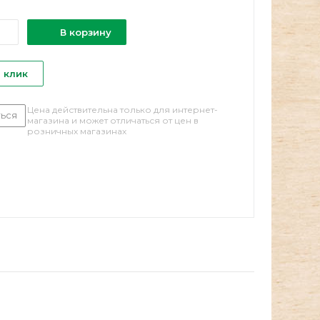
В корзину
1 клик
Цена действительна только для интернет-
ься
магазина и может отличаться от цен в
розничных магазинах