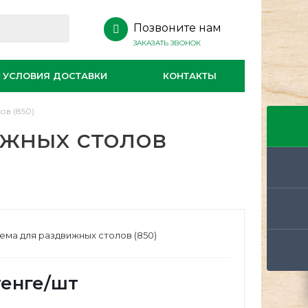
Позвоните нам
ЗАКАЗАТЬ ЗВОНОК
УСЛОВИЯ ДОСТАВКИ
КОНТАКТЫ
ов (850)
ижных столов
ема для раздвижных столов (850)
енге
/шт