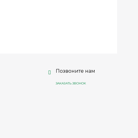
Позвоните нам
ЗАКАЗАТЬ ЗВОНОК