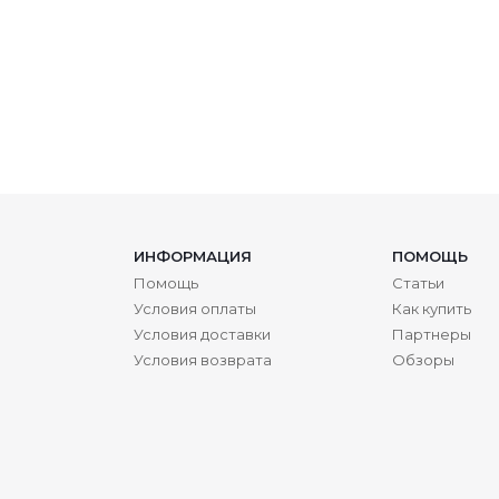
ИНФОРМАЦИЯ
ПОМОЩЬ
Помощь
Статьи
Условия оплаты
Как купить
Условия доставки
Партнеры
Условия возврата
Обзоры