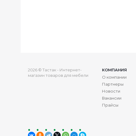
2026 © Тастак - Интернет-
КОМПАНИЯ
магазин товаров для мебели
О компании
Партнеры
Новости
Вакансии
Прайсы