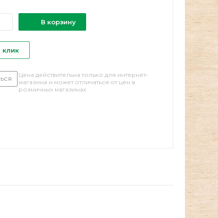
В корзину
1 клик
Цена действительна только для интернет-
ься
магазина и может отличаться от цен в
розничных магазинах