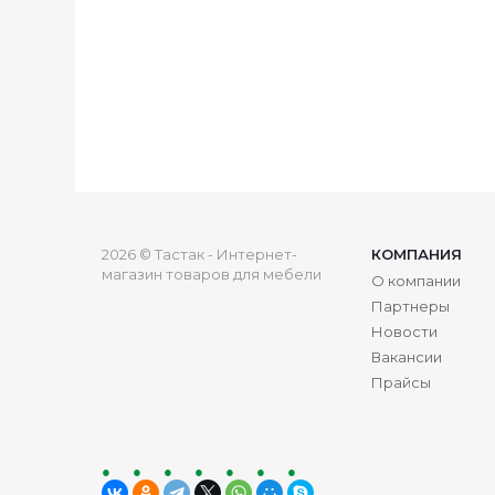
2026 © Тастак - Интернет-
КОМПАНИЯ
магазин товаров для мебели
О компании
Партнеры
Новости
Вакансии
Прайсы