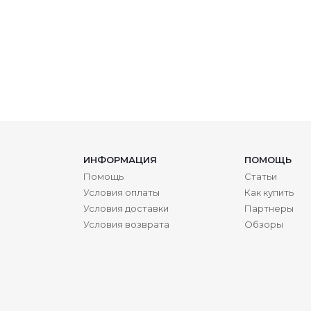
ИНФОРМАЦИЯ
ПОМОЩЬ
Помощь
Статьи
Условия оплаты
Как купить
Условия доставки
Партнеры
Условия возврата
Обзоры