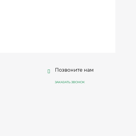
Позвоните нам
ЗАКАЗАТЬ ЗВОНОК