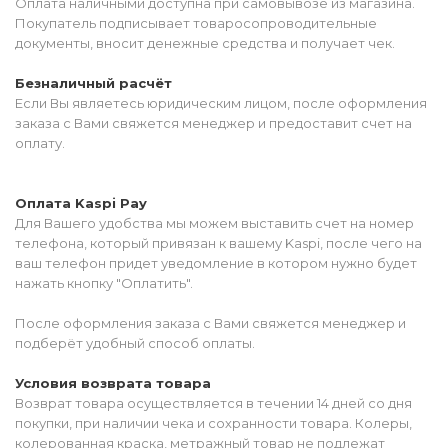
Оплата наличными доступна при самовывозе из магазина.
Покупатель подписывает товаросопроводительные
документы, вносит денежные средства и получает чек.
Безналичный расчёт
Если Вы являетесь юридическим лицом, после оформления
заказа с Вами свяжется менеджер и предоставит счет на
оплату.
Оплата Kaspi Pay
Для Вашего удобства мы можем выставить счет на номер
телефона, который привязан к вашему Kaspi, после чего на
ваш телефон придет уведомление в котором нужно будет
нажать кнопку "Оплатить".
После оформления заказа с Вами свяжется менеджер и
подберёт удобный способ оплаты.
Условия возврата товара
Возврат товара осуществляется в течении 14 дней со дня
покупки, при наличии чека и сохранности товара. Колеры,
колерованная краска, метражный товар не подлежат