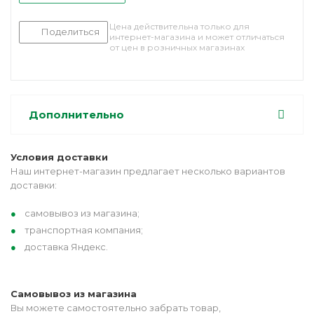
Цена действительна только для
Поделиться
интернет-магазина и может отличаться
от цен в розничных магазинах
Дополнительно
Условия доставки
Наш интернет-магазин предлагает несколько вариантов
доставки:
самовывоз из магазина;
транспортная компания;
доставка Яндекс.
Самовывоз из магазина
Вы можете самостоятельно забрать товар,