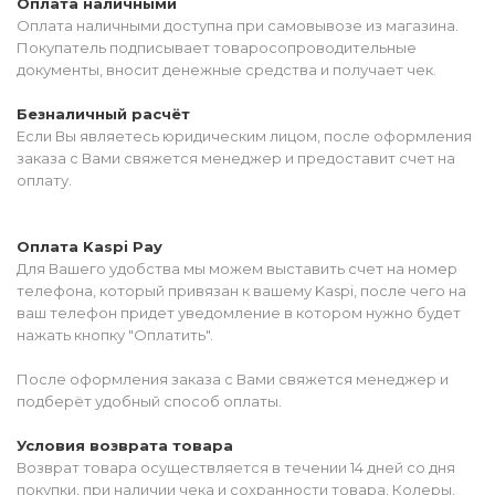
Оплата наличными
Оплата наличными доступна при самовывозе из магазина.
Покупатель подписывает товаросопроводительные
документы, вносит денежные средства и получает чек.
Безналичный расчёт
Если Вы являетесь юридическим лицом, после оформления
заказа с Вами свяжется менеджер и предоставит счет на
оплату.
Оплата Kaspi Pay
Для Вашего удобства мы можем выставить счет на номер
телефона, который привязан к вашему Kaspi, после чего на
ваш телефон придет уведомление в котором нужно будет
нажать кнопку "Оплатить".
После оформления заказа с Вами свяжется менеджер и
подберёт удобный способ оплаты.
Условия возврата товара
Возврат товара осуществляется в течении 14 дней со дня
покупки, при наличии чека и сохранности товара. Колеры,