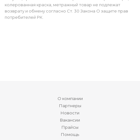
колерованная краска, метражный товар не подлежат
возврату и обмену согласно Ст. 30 Закона О защите прав
потребителей РК.
О компании
Партнеры
Новости
Вакансии
Прайсы
Помощь