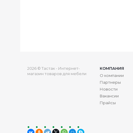
2026 © Тастак - Интернет-
КОМПАНИЯ
магазин товаров для мебели
О компании
Партнеры
Новости
Вакансии
Прайсы