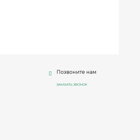
Позвоните нам
ЗАКАЗАТЬ ЗВОНОК