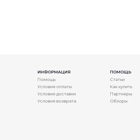
ИНФОРМАЦИЯ
ПОМОЩЬ
Помощь
Статьи
Условия оплаты
Как купить
Условия доставки
Партнеры
Условия возврата
Обзоры