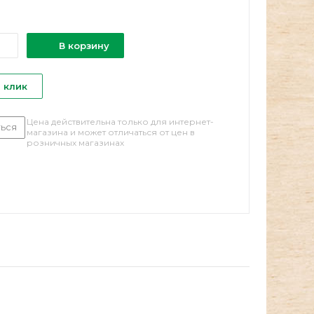
В корзину
1 клик
Цена действительна только для интернет-
ься
магазина и может отличаться от цен в
розничных магазинах