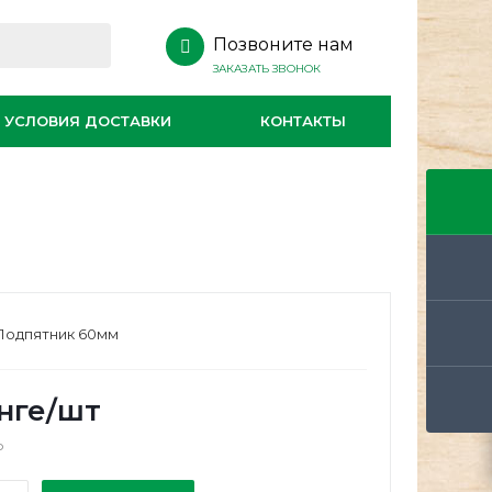
Позвоните нам
ЗАКАЗАТЬ ЗВОНОК
УСЛОВИЯ ДОСТАВКИ
КОНТАКТЫ
м
 Подпятник 60мм
нге
/шт
о