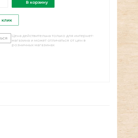
В корзину
1 клик
Цена действительна только для интернет-
ься
магазина и может отличаться от цен в
розничных магазинах