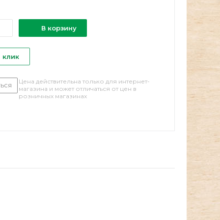
В корзину
1 клик
Цена действительна только для интернет-
ься
магазина и может отличаться от цен в
розничных магазинах