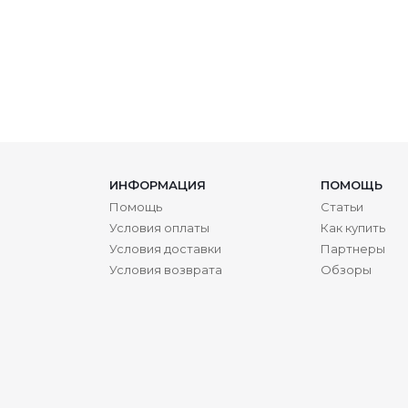
ИНФОРМАЦИЯ
ПОМОЩЬ
Помощь
Статьи
Условия оплаты
Как купить
Условия доставки
Партнеры
Условия возврата
Обзоры