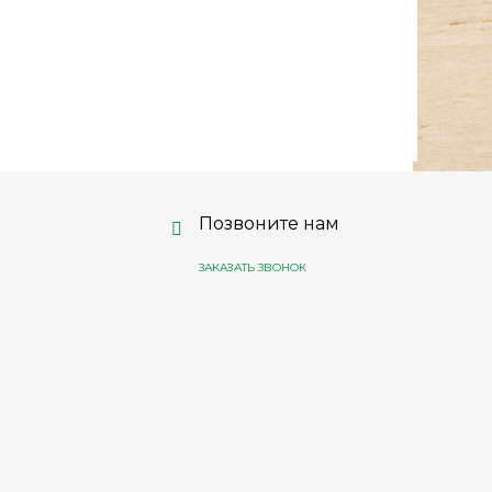
Позвоните нам
ЗАКАЗАТЬ ЗВОНОК