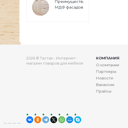
Преимущества
МДФ фасадов
2026 © Тастак - Интернет-
КОМПАНИЯ
магазин товаров для мебели
О компании
Партнеры
Новости
Вакансии
Прайсы
ru