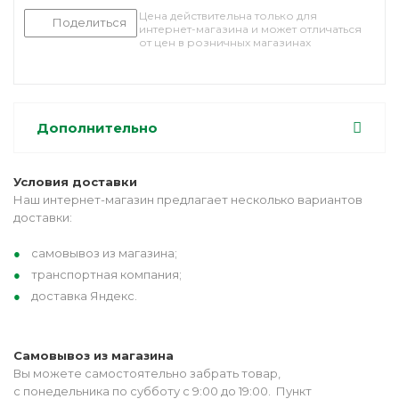
Цена действительна только для
Поделиться
интернет-магазина и может отличаться
от цен в розничных магазинах
Дополнительно
Условия доставки
Наш интернет-магазин предлагает несколько вариантов
доставки:
самовывоз из магазина;
транспортная компания;
доставка Яндекс.
Самовывоз из магазина
Вы можете самостоятельно забрать товар,
с понедельника по субботу с 9:00 до 19:00. Пункт