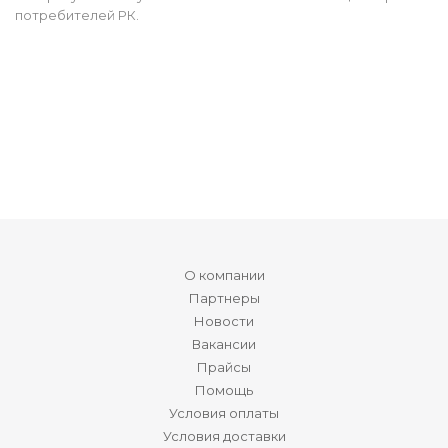
потребителей РК.
О компании
Партнеры
Новости
Вакансии
Прайсы
Помощь
Условия оплаты
Условия доставки