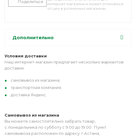
Поделиться
интернет-магазина и может отличаться
от цен в розничных магазинах
Дополнительно
Условия доставки
Наш интернет-магазин предлагает несколько вариантов
доставки:
самовывоз из магазина;
транспортная компания;
доставка Яндекс.
Самовывоз из магазина
Вы можете самостоятельно забрать товар,
с понедельника по субботу с 9:00 до 19:00. Пункт
самовывоза расположен по адресу: г.Астана,