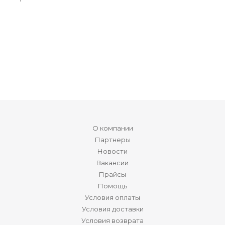
О компании
Партнеры
Новости
Вакансии
Прайсы
Помощь
Условия оплаты
Условия доставки
Условия возврата