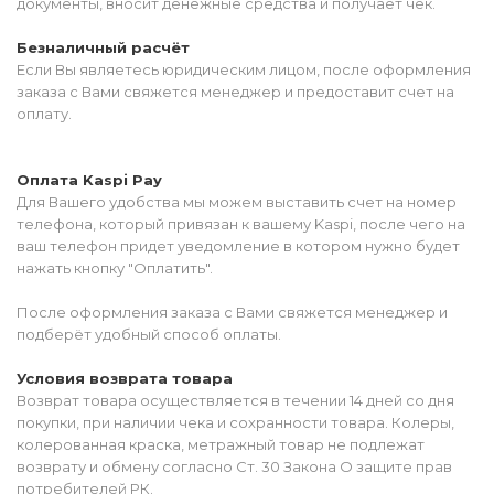
документы, вносит денежные средства и получает чек.
Безналичный расчёт
Если Вы являетесь юридическим лицом, после оформления
заказа с Вами свяжется менеджер и предоставит счет на
оплату.
Оплата Kaspi Pay
Для Вашего удобства мы можем выставить счет на номер
телефона, который привязан к вашему Kaspi, после чего на
ваш телефон придет уведомление в котором нужно будет
нажать кнопку "Оплатить".
После оформления заказа с Вами свяжется менеджер и
подберёт удобный способ оплаты.
Условия возврата товара
Возврат товара осуществляется в течении 14 дней со дня
покупки, при наличии чека и сохранности товара. Колеры,
колерованная краска, метражный товар не подлежат
возврату и обмену согласно Ст. 30 Закона О защите прав
потребителей РК.