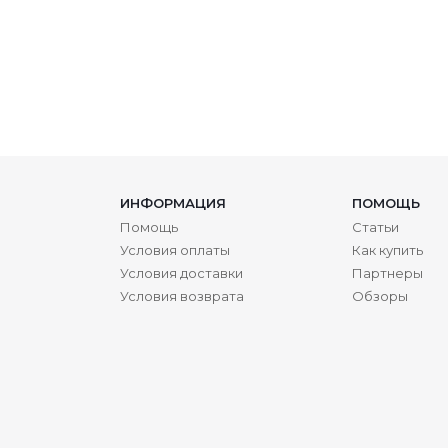
ИНФОРМАЦИЯ
ПОМОЩЬ
Помощь
Статьи
Условия оплаты
Как купить
Условия доставки
Партнеры
Условия возврата
Обзоры