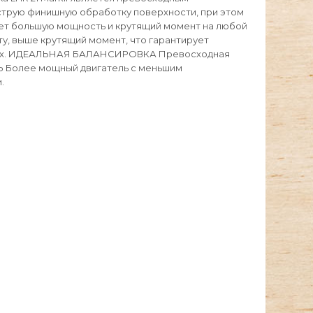
трую финишную обработку поверхности, при этом
ет большую мощность и крутящий момент на любой
 выше крутящий момент, что гарантирует
остях. ИДЕАЛЬНАЯ БАЛАНСИРОВКА Превосходная
Ь Более мощный двигатель с меньшим
.