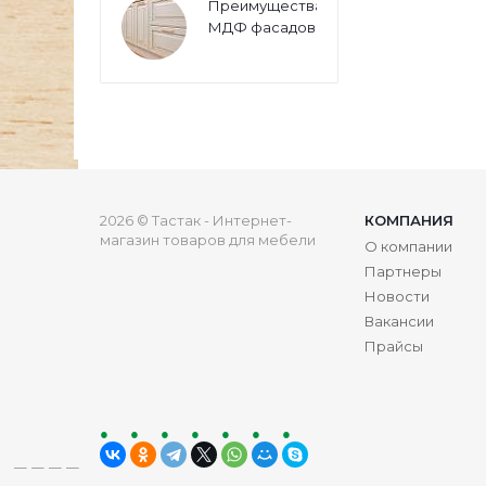
Преимущества
МДФ фасадов
2026 © Тастак - Интернет-
КОМПАНИЯ
магазин товаров для мебели
О компании
Партнеры
Новости
Вакансии
Прайсы
ru