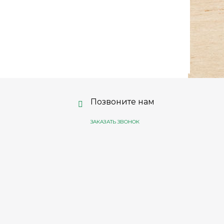
Позвоните нам
ЗАКАЗАТЬ ЗВОНОК