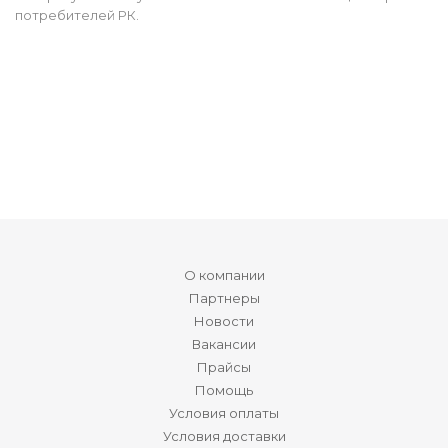
потребителей РК.
О компании
Партнеры
Новости
Вакансии
Прайсы
Помощь
Условия оплаты
Условия доставки