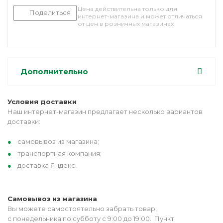
Цена действительна только для
Поделиться
интернет-магазина и может отличаться
от цен в розничных магазинах
Дополнительно
Условия доставки
Наш интернет-магазин предлагает несколько вариантов
доставки:
самовывоз из магазина;
транспортная компания;
доставка Яндекс.
Самовывоз из магазина
Вы можете самостоятельно забрать товар,
с понедельника по субботу с 9:00 до 19:00. Пункт