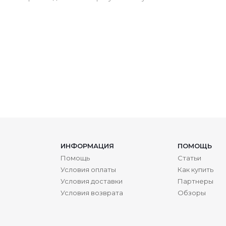
ИНФОРМАЦИЯ
ПОМОЩЬ
Помощь
Статьи
Условия оплаты
Как купить
Условия доставки
Партнеры
Условия возврата
Обзоры