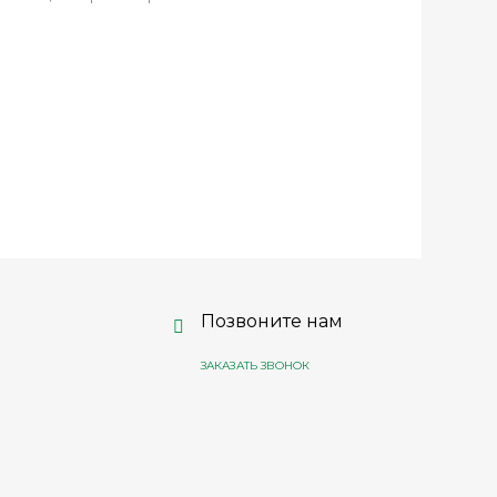
Позвоните нам
ЗАКАЗАТЬ ЗВОНОК