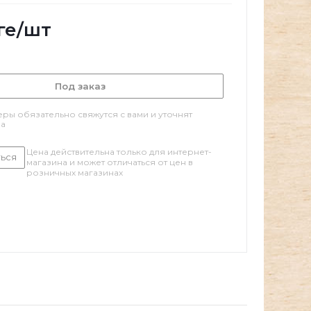
ге
/шт
Под заказ
ры обязательно свяжутся с вами и уточнят
за
Цена действительна только для интернет-
ься
магазина и может отличаться от цен в
розничных магазинах