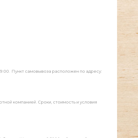
19:00. Пункт самовывоза расположен по адресу:
ртной компанией. Сроки, стоимость и условия