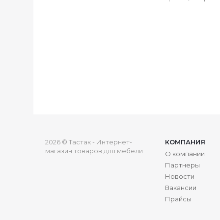
2026 © Тастак - Интернет-
КОМПАНИЯ
магазин товаров для мебели
О компании
Партнеры
Новости
Вакансии
Прайсы