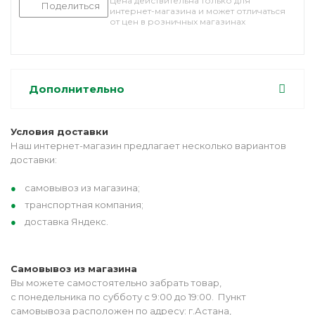
Цена действительна только для
Поделиться
интернет-магазина и может отличаться
от цен в розничных магазинах
Дополнительно
Условия доставки
Наш интернет-магазин предлагает несколько вариантов
доставки:
самовывоз из магазина;
транспортная компания;
доставка Яндекс.
Самовывоз из магазина
Вы можете самостоятельно забрать товар,
с понедельника по субботу с 9:00 до 19:00. Пункт
самовывоза расположен по адресу: г.Астана,