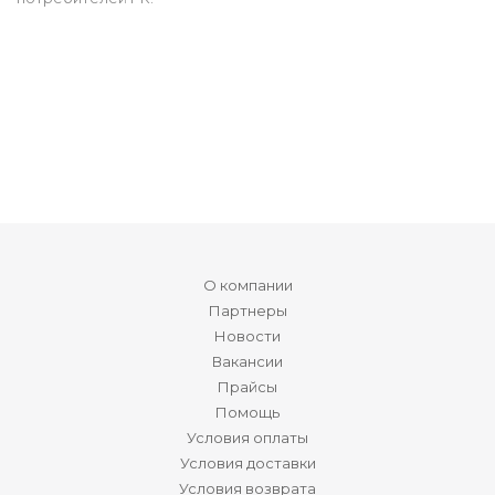
О компании
Партнеры
Новости
Вакансии
Прайсы
Помощь
Условия оплаты
Условия доставки
Условия возврата