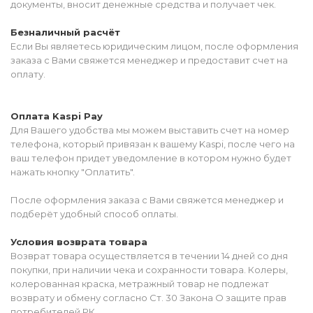
документы, вносит денежные средства и получает чек.
Безналичный расчёт
Если Вы являетесь юридическим лицом, после оформления
заказа с Вами свяжется менеджер и предоставит счет на
оплату.
Оплата Kaspi Pay
Для Вашего удобства мы можем выставить счет на номер
телефона, который привязан к вашему Kaspi, после чего на
ваш телефон придет уведомление в котором нужно будет
нажать кнопку "Оплатить".
После оформления заказа с Вами свяжется менеджер и
подберёт удобный способ оплаты.
Условия возврата товара
Возврат товара осуществляется в течении 14 дней со дня
покупки, при наличии чека и сохранности товара. Колеры,
колерованная краска, метражный товар не подлежат
возврату и обмену согласно Ст. 30 Закона О защите прав
потребителей РК.