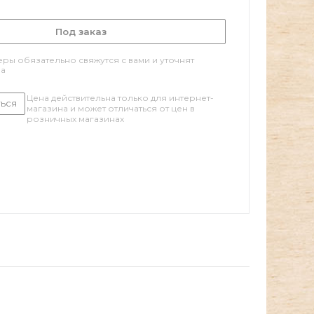
Под заказ
ры обязательно свяжутся с вами и уточнят
за
Цена действительна только для интернет-
ься
магазина и может отличаться от цен в
розничных магазинах