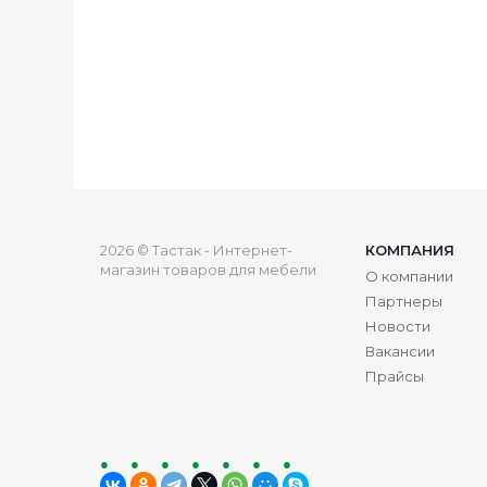
2026 © Тастак - Интернет-
КОМПАНИЯ
магазин товаров для мебели
О компании
Партнеры
Новости
Вакансии
Прайсы