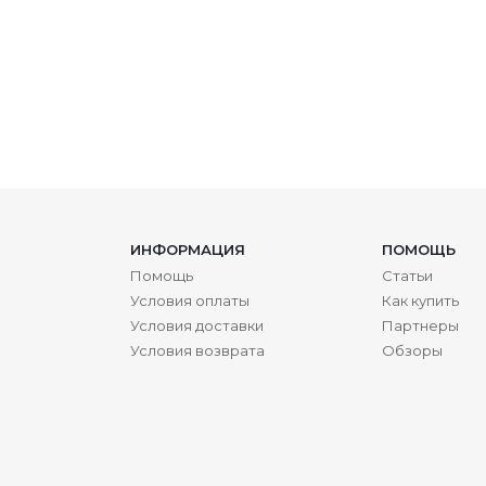
ИНФОРМАЦИЯ
ПОМОЩЬ
Помощь
Статьи
Условия оплаты
Как купить
Условия доставки
Партнеры
Условия возврата
Обзоры