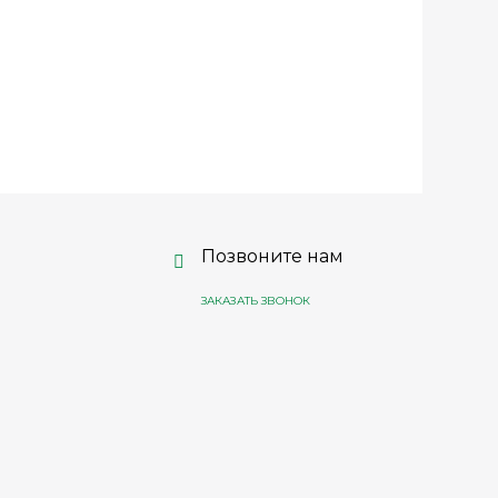
Позвоните нам
ЗАКАЗАТЬ ЗВОНОК