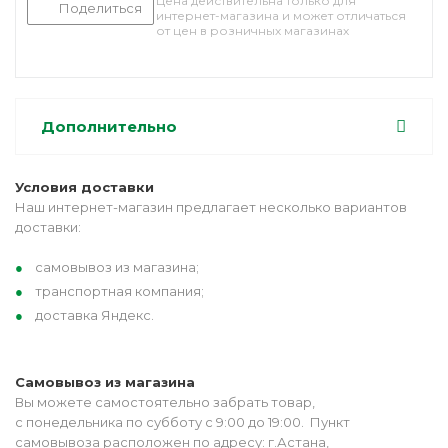
Цена действительна только для
Поделиться
интернет-магазина и может отличаться
от цен в розничных магазинах
Дополнительно
Условия доставки
Наш интернет-магазин предлагает несколько вариантов
доставки:
самовывоз из магазина;
транспортная компания;
доставка Яндекс.
Самовывоз из магазина
Вы можете самостоятельно забрать товар,
с понедельника по субботу с 9:00 до 19:00. Пункт
самовывоза расположен по адресу: г.Астана,