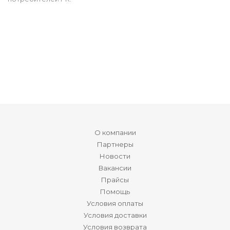
О компании
Партнеры
Новости
Вакансии
Прайсы
Помощь
Условия оплаты
Условия доставки
Условия возврата