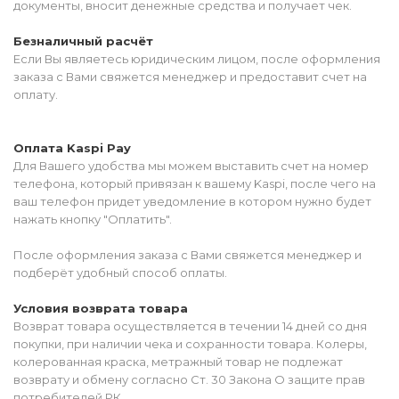
документы, вносит денежные средства и получает чек.
Безналичный расчёт
Если Вы являетесь юридическим лицом, после оформления
заказа с Вами свяжется менеджер и предоставит счет на
оплату.
Оплата Kaspi Pay
Для Вашего удобства мы можем выставить счет на номер
телефона, который привязан к вашему Kaspi, после чего на
ваш телефон придет уведомление в котором нужно будет
нажать кнопку "Оплатить".
После оформления заказа с Вами свяжется менеджер и
подберёт удобный способ оплаты.
Условия возврата товара
Возврат товара осуществляется в течении 14 дней со дня
покупки, при наличии чека и сохранности товара. Колеры,
колерованная краска, метражный товар не подлежат
возврату и обмену согласно Ст. 30 Закона О защите прав
потребителей РК.