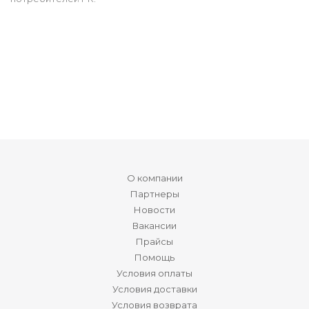
О компании
Партнеры
Новости
Вакансии
Прайсы
Помощь
Условия оплаты
Условия доставки
Условия возврата