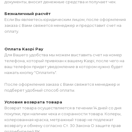
документы, вносит денежные средства и получает чек.
Безналичный расчёт
Если Вы являетесь юридическим лицом, после оформления
заказа с Вами свяжется менеджер и предоставит счет на
оплату.
Оплата Kaspi Pay
Для Вашего удобства мы можем выставить счет на номер
телефона, который привязан к вашему Kaspi, после чего на
ваш телефон придет уведомление в котором нужно будет
нажать кнопку "Оплатить".
После оформления заказа с Вами свяжется менеджер и
подберёт удобный способ оплаты.
Условия возврата товара
Возврат товара осуществляется в течении 14 дней со дня
покупки, при наличии чека и сохранности товара. Колеры,
колерованная краска, метражный товар не подлежат
возврату и обмену согласно Ст. 30 Закона О защите прав
потребителей РК.