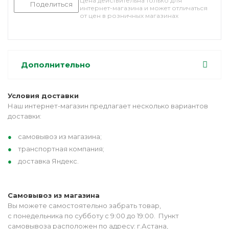
Цена действительна только для
Поделиться
интернет-магазина и может отличаться
от цен в розничных магазинах
Дополнительно
Условия доставки
Наш интернет-магазин предлагает несколько вариантов
доставки:
самовывоз из магазина;
транспортная компания;
доставка Яндекс.
Самовывоз из магазина
Вы можете самостоятельно забрать товар,
с понедельника по субботу с 9:00 до 19:00. Пункт
самовывоза расположен по адресу: г.Астана,