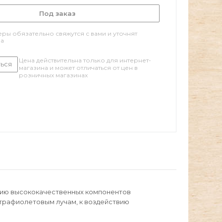
Под заказ
ры обязательно свяжутся с вами и уточнят
за
Цена действительна только для интернет-
ься
магазина и может отличаться от цен в
розничных магазинах
нию высококачественных компонентов
ьтрафиолетовым лучам, к воздействию