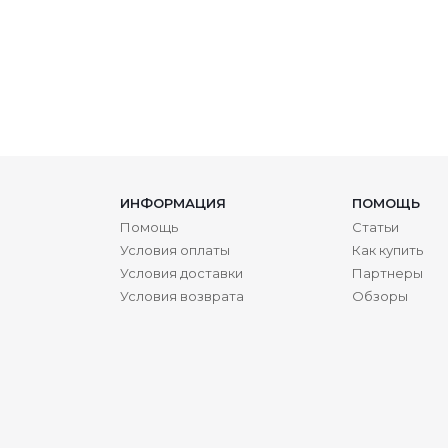
ИНФОРМАЦИЯ
ПОМОЩЬ
Помощь
Статьи
Условия оплаты
Как купить
Условия доставки
Партнеры
Условия возврата
Обзоры