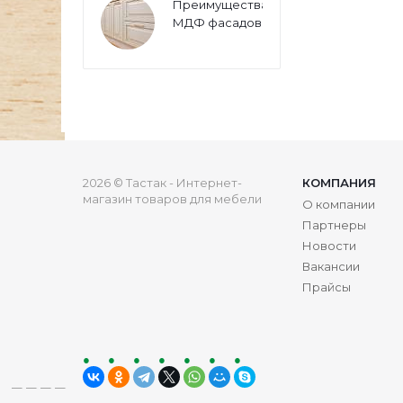
Преимущества
МДФ фасадов
2026 © Тастак - Интернет-
КОМПАНИЯ
магазин товаров для мебели
О компании
Партнеры
Новости
Вакансии
Прайсы
ru