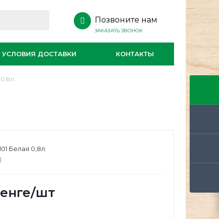
Позвоните нам
ЗАКАЗАТЬ ЗВОНОК
УСЛОВИЯ ДОСТАВКИ
КОНТАКТЫ
0,8л.
01 Белая 0,8л.
енге
/шт