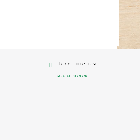
Позвоните нам
ЗАКАЗАТЬ ЗВОНОК