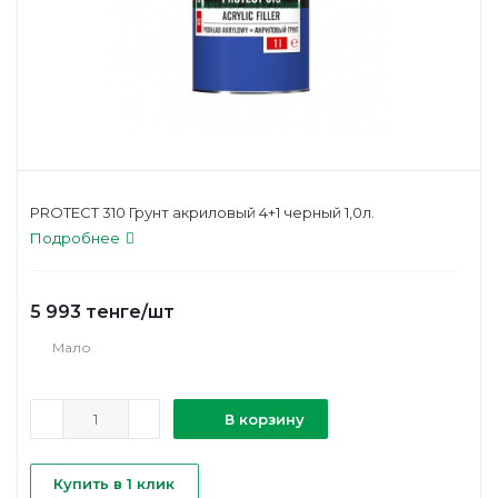
PROTECT 310 Грунт акриловый 4+1 черный 1,0л.
Подробнее
5 993
тенге
/шт
Мало
В корзину
Купить в 1 клик