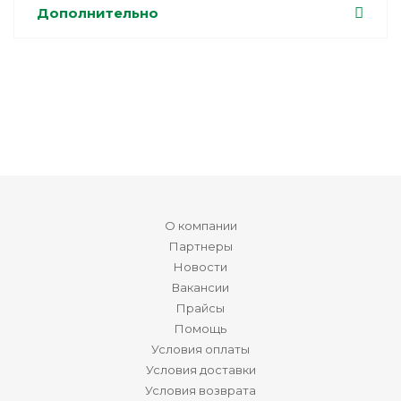
Дополнительно
О компании
Партнеры
Новости
Вакансии
Прайсы
Помощь
Условия оплаты
Условия доставки
Условия возврата