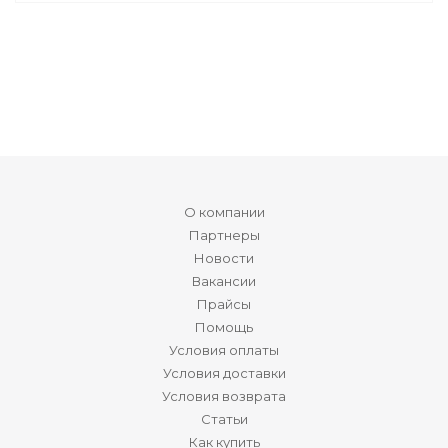
О компании
Партнеры
Новости
Вакансии
Прайсы
Помощь
Условия оплаты
Условия доставки
Условия возврата
Статьи
Как купить