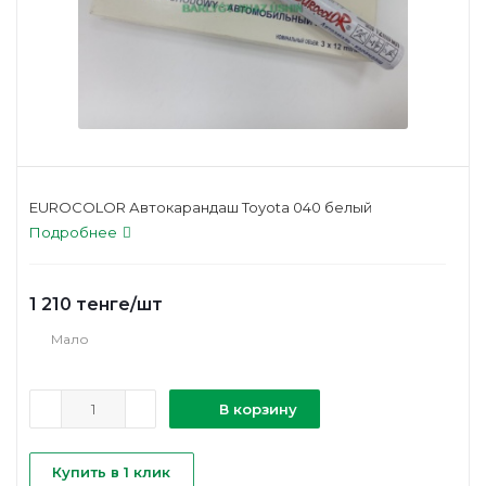
EUROCOLOR Автокарандаш Toyota 040 белый
Подробнее
1 210
тенге
/шт
Мало
В корзину
Купить в 1 клик