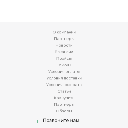
О компании
Партнеры
Новости
Вакансии
Прайсы
Помощь
Условия оплаты
Условия доставки
Условия возврата
Статьи
Как купить
Партнеры
Обзоры
Позвоните нам